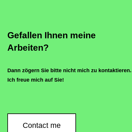
Gefallen Ihnen meine
Arbeiten?
Dann zögern Sie bitte nicht mich zu kontaktieren.
Ich freue mich auf Sie!
Contact me