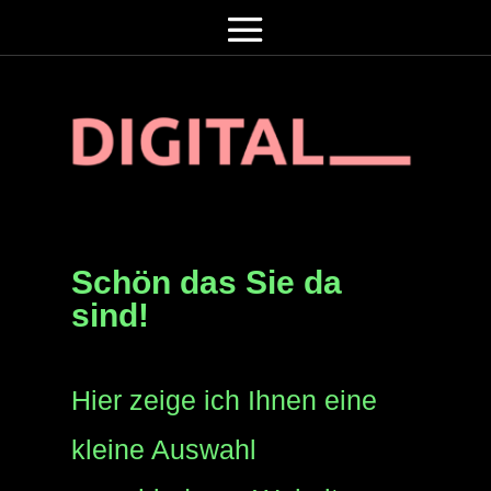
Schön das Sie da
sind!
Hier zeige ich Ihnen eine
kleine Auswahl